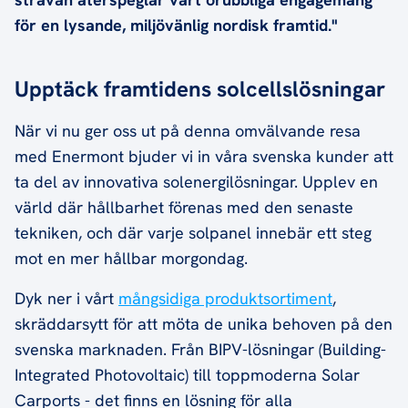
för en lysande, miljövänlig nordisk framtid."
Upptäck framtidens solcellslösningar
När vi nu ger oss ut på denna omvälvande resa
med Enermont bjuder vi in våra svenska kunder att
ta del av innovativa solenergilösningar. Upplev en
värld där hållbarhet förenas med den senaste
tekniken, och där varje solpanel innebär ett steg
mot en mer hållbar morgondag.
Dyk ner i vårt
mångsidiga produktsortiment
,
skräddarsytt för att möta de unika behoven på den
svenska marknaden. Från BIPV-lösningar (Building-
Integrated Photovoltaic) till toppmoderna Solar
Carports - det finns en lösning för alla