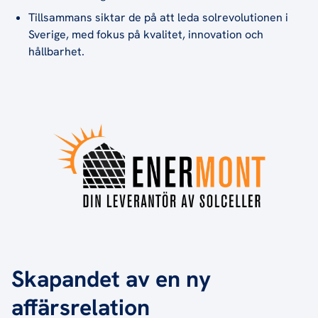
Tillsammans siktar de på att leda solrevolutionen i
Sverige, med fokus på kvalitet, innovation och
hållbarhet.
Skapandet av en ny
affärsrelation