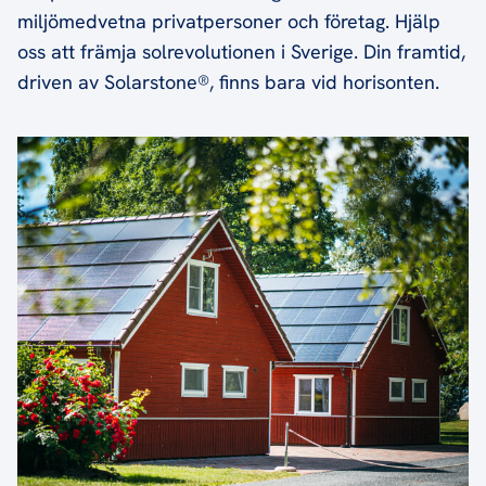
miljömedvetna privatpersoner och företag. Hjälp
oss att främja solrevolutionen i Sverige. Din framtid,
driven av Solarstone®, finns bara vid horisonten.