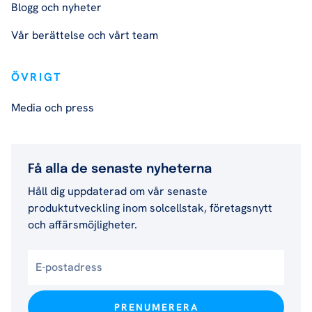
Blogg och nyheter
Vår berättelse och vårt team
ÖVRIGT
Media och press
Få alla de senaste nyheterna
Håll dig uppdaterad om vår senaste
produktutveckling inom solcellstak, företagsnytt
och affärsmöjligheter.