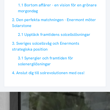
1.1 Bortom affärer - en vision för en grönare
morgondag
2. Den perfekta matchningen - Enermont möter
Solarstone
2.1 Upptäck framtidens solcellslösningar
3. Sveriges solcellsvåg och Enermonts
strategiska position
3.1 Synergier och framtiden för
solenergilösningar
4. Anslut dig till solrevolutionen med oss!