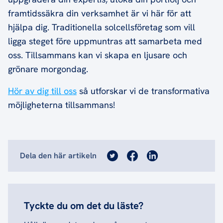
framtidssäkra din verksamhet är vi här för att
hjälpa dig. Traditionella solcellsföretag som vill
ligga steget före uppmuntras att samarbeta med
oss. Tillsammans kan vi skapa en ljusare och
grönare morgondag.
Hör av dig till oss
så utforskar vi de transformativa
möjligheterna tillsammans!
Dela den här artikeln
Tyckte du om det du läste?