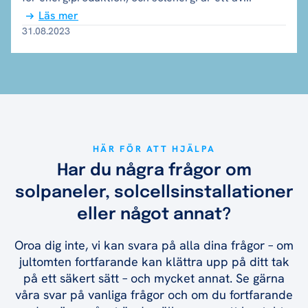
Läs mer
31.08.2023
HÄR FÖR ATT HJÄLPA
Har du några frågor om
solpaneler, solcellsinstallationer
eller något annat?
Oroa dig inte, vi kan svara på alla dina frågor – om
jultomten fortfarande kan klättra upp på ditt tak
på ett säkert sätt – och mycket annat. Se gärna
våra svar på vanliga frågor och om du fortfarande