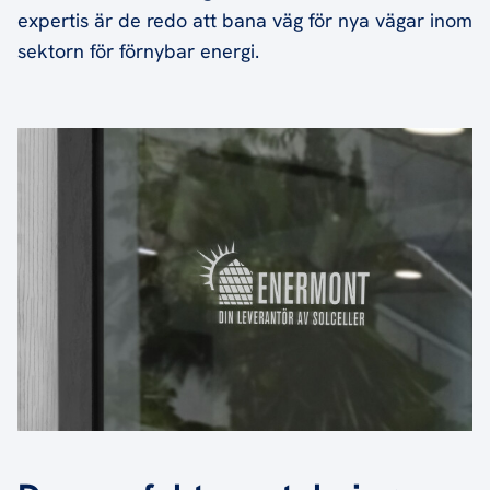
expertis är de redo att bana väg för nya vägar inom
sektorn för förnybar energi.